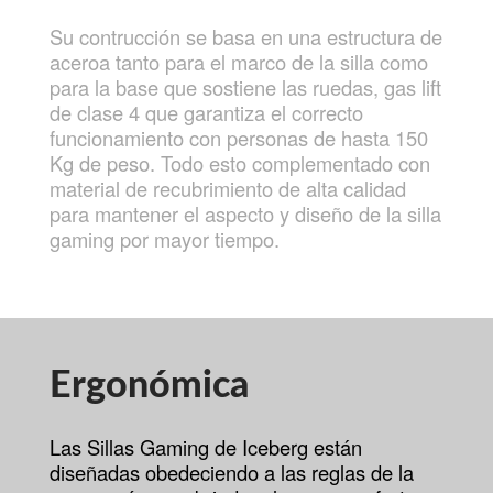
Su contrucción se basa en una estructura de
aceroa tanto para el marco de la silla como
para la base que sostiene las ruedas, gas lift
de clase 4 que garantiza el correcto
funcionamiento con personas de hasta 150
Kg de peso. Todo esto complementado con
material de recubrimiento de alta calidad
para mantener el aspecto y diseño de la silla
gaming por mayor tiempo.
Ergonómica
Las Sillas Gaming de Iceberg están
diseñadas obedeciendo a las reglas de la