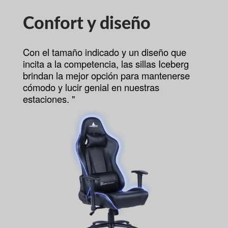
Confort y diseño
Con el tamaño indicado y un diseño que
incita a la competencia, las sillas Iceberg
brindan la mejor opción para mantenerse
cómodo y lucir genial en nuestras
estaciones. "