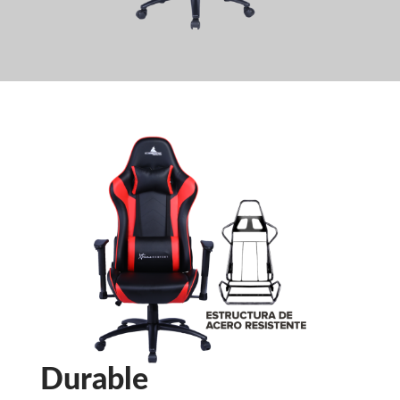
Durable