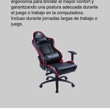
ergonomía para brindar el mayor confort y
garantizando una postura adecuada durante
el juego o trabajo en la computadora.
Incluso durante jornadas largas de trabajo o
juego.