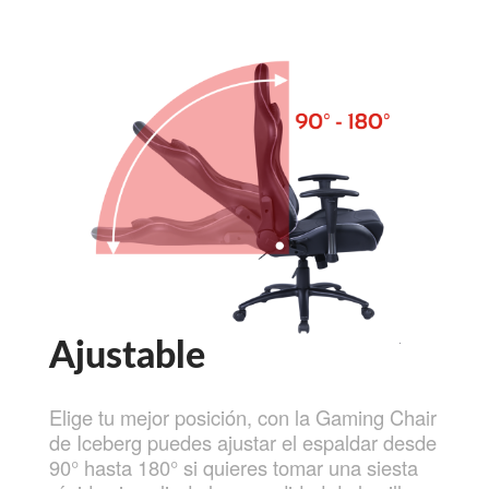
Ajustable
Elige tu mejor posición, con la Gaming Chair
de Iceberg puedes ajustar el espaldar desde
90° hasta 180° si quieres tomar una siesta