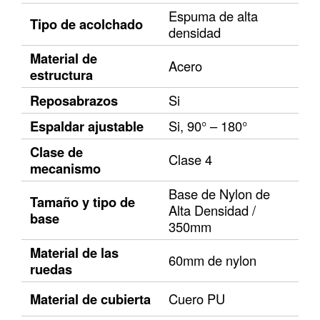
Espuma de alta
Tipo de acolchado
densidad
Material de
Acero
estructura
Reposabrazos
Si
Espaldar ajustable
Si, 90° – 180°
Clase de
Clase 4
mecanismo
Base de Nylon de
Tamaño y tipo de
Alta Densidad /
base
350mm
Material de las
60mm de nylon
ruedas
Material de cubierta
Cuero PU