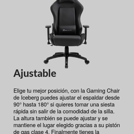
Ajustable
Elige tu mejor posición, con la Gaming Chair
de Iceberg puedes ajustar el espaldar desde
90° hasta 180° si quieres tomar una siesta
rápida sin salir de la comodidad de la silla.
La altura también se puede ajustar y se
mantiene el lugar elegido gracias a su pistón
de gas clase 4. Finalmente tienes la