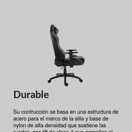
Durable
Su contrucción se basa en una estructura de
acero para el marco de la silla y base de
nylon de alta densidad que sostiene las
ruedas, gas lift de clase 4 que garantiza el