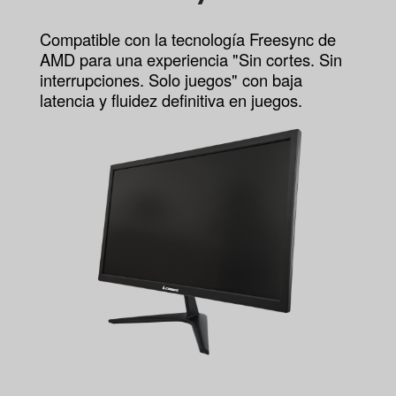
Compatible con la tecnología Freesync de
AMD para una experiencia "Sin cortes. Sin
interrupciones. Solo juegos" con baja
latencia y fluidez definitiva en juegos.